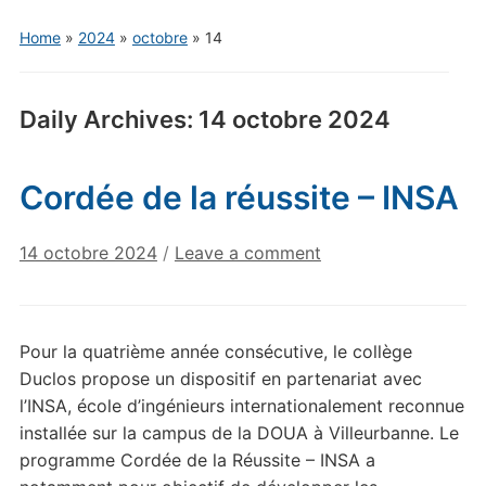
Home
»
2024
»
octobre
»
14
Daily Archives:
14 octobre 2024
Cordée de la réussite – INSA
14 octobre 2024
/
Leave a comment
Pour la quatrième année consécutive, le collège
Duclos propose un dispositif en partenariat avec
l’INSA, école d’ingénieurs internationalement reconnue
installée sur la campus de la DOUA à Villeurbanne. Le
programme Cordée de la Réussite – INSA a