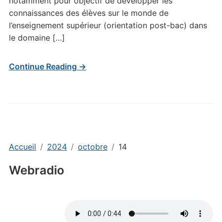
notamment pour objectif de développer les
connaissances des élèves sur le monde de
l’enseignement supérieur (orientation post-bac) dans
le domaine […]
Continue Reading →
Accueil
2024
octobre
14
Webradio