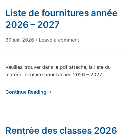
Liste de fournitures année
2026 – 2027
30 juin 2026
/
Leave a comment
Veuillez trouver dans le pdf attaché, la liste du
matériel scolaire pour l’année 2026 – 2027
Continue Reading →
Rentrée des classes 2026