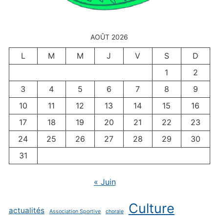
AOÛT 2026
L
M
M
J
V
S
D
1
2
3
4
5
6
7
8
9
10
11
12
13
14
15
16
17
18
19
20
21
22
23
24
25
26
27
28
29
30
31
« Juin
Culture
actualités
Association Sportive
chorale