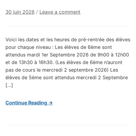
30 juin 2026
/
Leave a comment
Voici les dates et les heures de pré-rentrée des élèves
pour chaque niveau : Les élèves de 6ème sont
attendus mardi 1er Septembre 2026 de 9h00 à 12h00
et de 13h30 à 16h30. (Les élèves de 6ème n’auront
pas de cours le mercredi 2 septembre 2026) Les
élèves de 5ème sont attendus mercredi 2 Septembre
[…]
Continue Reading →