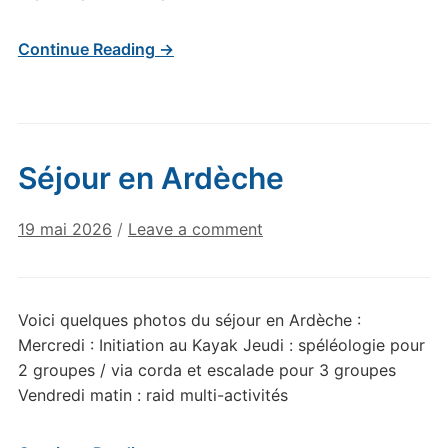
Continue Reading →
Séjour en Ardèche
19 mai 2026
/
Leave a comment
Voici quelques photos du séjour en Ardèche :
Mercredi : Initiation au Kayak Jeudi : spéléologie pour
2 groupes / via corda et escalade pour 3 groupes
Vendredi matin : raid multi-activités