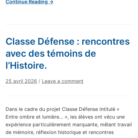
Continue Reading →
Classe Défense : rencontres
avec des témoins de
l’Histoire.
25 avril 2026
/
Leave a comment
Dans le cadre du projet Classe Défense intitulé «
Entre ombre et lumière… », les élèves ont vécu une
expérience particulièrement marquante, mêlant travail
de mémoire, réflexion historique et rencontres