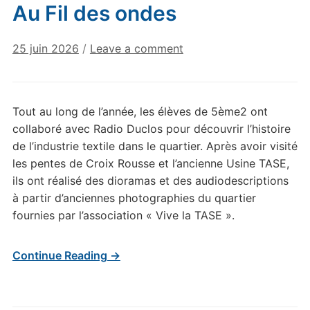
Au Fil des ondes
25 juin 2026
/
Leave a comment
Tout au long de l’année, les élèves de 5ème2 ont
collaboré avec Radio Duclos pour découvrir l’histoire
de l’industrie textile dans le quartier. Après avoir visité
les pentes de Croix Rousse et l’ancienne Usine TASE,
ils ont réalisé des dioramas et des audiodescriptions
à partir d’anciennes photographies du quartier
fournies par l’association « Vive la TASE ».
Continue Reading →