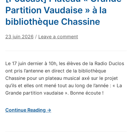
Partition Vaudaise » à la
bibliothèque Chassine
23 juin 2026
/
Leave a comment
Le 17 juin dernier à 10h, les élèves de la Radio Duclos
ont pris l’antenne en direct de la bibliothèque
Chassine pour un plateau musical axé sur le projet
qu’ils et elles ont mené tout au long de l’année : « La
Grande partition vaudaise ». Bonne écoute !
Continue Reading →