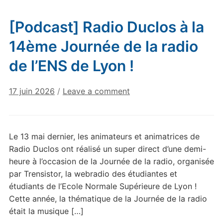
[Podcast] Radio Duclos à la
14ème Journée de la radio
de l’ENS de Lyon !
17 juin 2026
/
Leave a comment
Le 13 mai dernier, les animateurs et animatrices de
Radio Duclos ont réalisé un super direct d’une demi-
heure à l’occasion de la Journée de la radio, organisée
par Trensistor, la webradio des étudiantes et
étudiants de l’Ecole Normale Supérieure de Lyon !
Cette année, la thématique de la Journée de la radio
était la musique […]