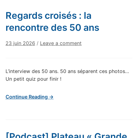
Regards croisés : la
rencontre des 50 ans
23 juin 2026
/
Leave a comment
L’interview des 50 ans. 50 ans séparent ces photos…
Un petit quiz pour finir !
Continue Reading →
[Podcast] Plateau « Grande