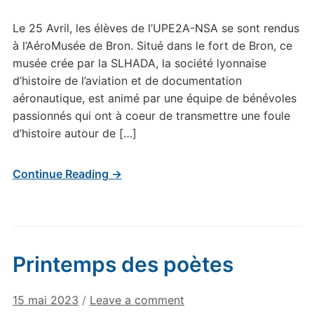
Le 25 Avril, les élèves de l’UPE2A-NSA se sont rendus
à l’AéroMusée de Bron. Situé dans le fort de Bron, ce
musée crée par la SLHADA, la société lyonnaise
d’histoire de l’aviation et de documentation
aéronautique, est animé par une équipe de bénévoles
passionnés qui ont à coeur de transmettre une foule
d’histoire autour de […]
Continue Reading →
Printemps des poètes
15 mai 2023
/
Leave a comment