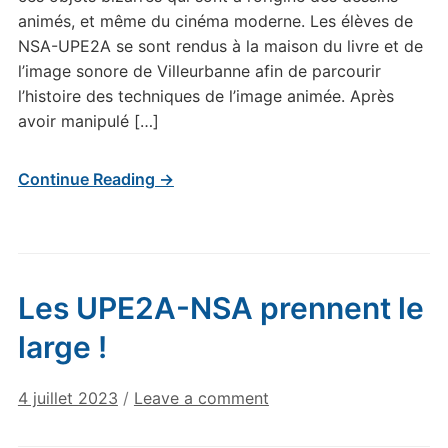
animés, et même du cinéma moderne. Les élèves de
NSA-UPE2A se sont rendus à la maison du livre et de
l’image sonore de Villeurbanne afin de parcourir
l’histoire des techniques de l’image animée. Après
avoir manipulé […]
Continue Reading →
Les UPE2A-NSA prennent le
large !
4 juillet 2023
/
Leave a comment