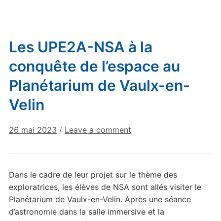
Les UPE2A-NSA à la
conquête de l’espace au
Planétarium de Vaulx-en-
Velin
26 mai 2023
/
Leave a comment
Dans le cadre de leur projet sur le thème des
exploratrices, les élèves de NSA sont allés visiter le
Planétarium de Vaulx-en-Velin. Après une séance
d’astronomie dans la salle immersive et la