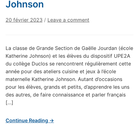
Johnson
20 février 2023
/
Leave a comment
La classe de Grande Section de Gaëlle Jourdan (école
Katherine Johnson) et les élèves du dispositif UPE2A
du collège Duclos se rencontrent régulièrement cette
année pour des ateliers cuisine et jeux à l’école
maternelle Katherine Johnson. Autant d’occasions
pour les élèves, grands et petits, d’apprendre les uns
des autres, de faire connaissance et parler français
[…]
Continue Reading →