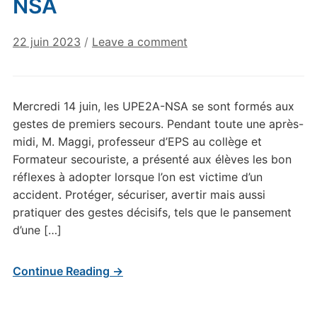
NSA
22 juin 2023
/
Leave a comment
Mercredi 14 juin, les UPE2A-NSA se sont formés aux
gestes de premiers secours. Pendant toute une après-
midi, M. Maggi, professeur d’EPS au collège et
Formateur secouriste, a présenté aux élèves les bon
réflexes à adopter lorsque l’on est victime d’un
accident. Protéger, sécuriser, avertir mais aussi
pratiquer des gestes décisifs, tels que le pansement
d’une […]
Continue Reading →