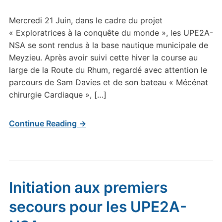
Mercredi 21 Juin, dans le cadre du projet
« Exploratrices à la conquête du monde », les UPE2A-
NSA se sont rendus à la base nautique municipale de
Meyzieu. Après avoir suivi cette hiver la course au
large de la Route du Rhum, regardé avec attention le
parcours de Sam Davies et de son bateau « Mécénat
chirurgie Cardiaque », […]
Continue Reading →
Initiation aux premiers
secours pour les UPE2A-