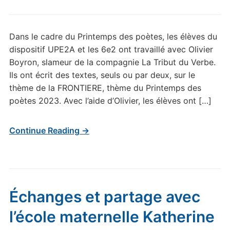
Dans le cadre du Printemps des poètes, les élèves du
dispositif UPE2A et les 6e2 ont travaillé avec Olivier
Boyron, slameur de la compagnie La Tribut du Verbe.
Ils ont écrit des textes, seuls ou par deux, sur le
thème de la FRONTIERE, thème du Printemps des
poètes 2023. Avec l’aide d’Olivier, les élèves ont […]
Continue Reading →
Échanges et partage avec
l’école maternelle Katherine