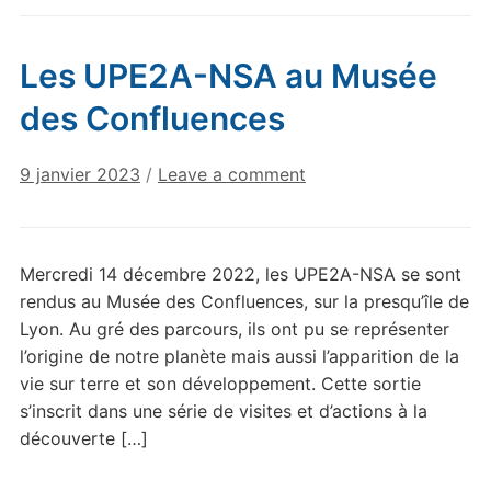
Les UPE2A-NSA au Musée
des Confluences
9 janvier 2023
/
Leave a comment
Mercredi 14 décembre 2022, les UPE2A-NSA se sont
rendus au Musée des Confluences, sur la presqu’île de
Lyon. Au gré des parcours, ils ont pu se représenter
l’origine de notre planète mais aussi l’apparition de la
vie sur terre et son développement. Cette sortie
s’inscrit dans une série de visites et d’actions à la
découverte […]