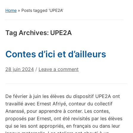
Home
»
Posts tagged 'UPE2A'
Tag Archives:
UPE2A
Contes d’ici et d’ailleurs
28 juin 2024
/
Leave a comment
De février à juin les élèves du dispositif UPE2A ont
travaillé avec Ernest Afriyé, conteur du collectif
Ananssé, pour apprendre à conter. Les contes,
proposés par Ernest, ont été revisités par les élèves
qui se les sont appropriés, en français ou dans leur