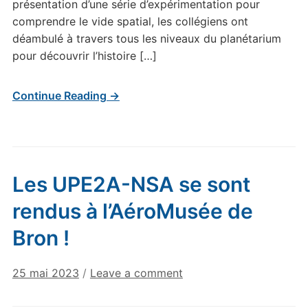
présentation d’une série d’expérimentation pour
comprendre le vide spatial, les collégiens ont
déambulé à travers tous les niveaux du planétarium
pour découvrir l’histoire […]
Continue Reading →
Les UPE2A-NSA se sont
rendus à l’AéroMusée de
Bron !
25 mai 2023
/
Leave a comment