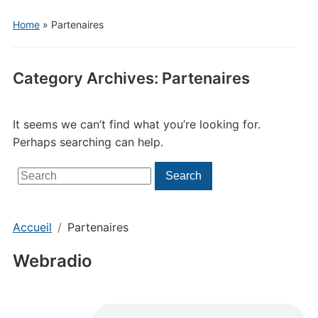
Home
» Partenaires
Category Archives:
Partenaires
It seems we can’t find what you’re looking for.
Perhaps searching can help.
Search
Search
for:
Accueil
Partenaires
Webradio