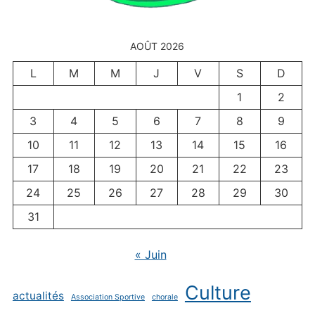
AOÛT 2026
L
M
M
J
V
S
D
1
2
3
4
5
6
7
8
9
10
11
12
13
14
15
16
17
18
19
20
21
22
23
24
25
26
27
28
29
30
31
« Juin
Culture
actualités
Association Sportive
chorale