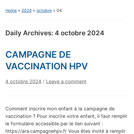
Home
»
2024
»
octobre
»
04
Daily Archives:
4 octobre 2024
CAMPAGNE DE
VACCINATION HPV
4 octobre 2024
/
Leave a comment
Comment inscrire mon enfant à la campagne de
vaccination ? Pour inscrire votre enfant, il faut remplir
le formulaire accessible par le lien suivant :
https://ara.campagnehpv.fr Vous êtes invité à remplir