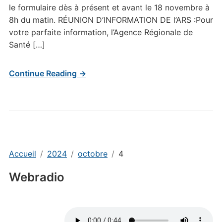
le formulaire dès à présent et avant le 18 novembre à
8h du matin. RÉUNION D’INFORMATION DE l’ARS :Pour
votre parfaite information, l’Agence Régionale de
Santé […]
Continue Reading →
Accueil
2024
octobre
4
Webradio