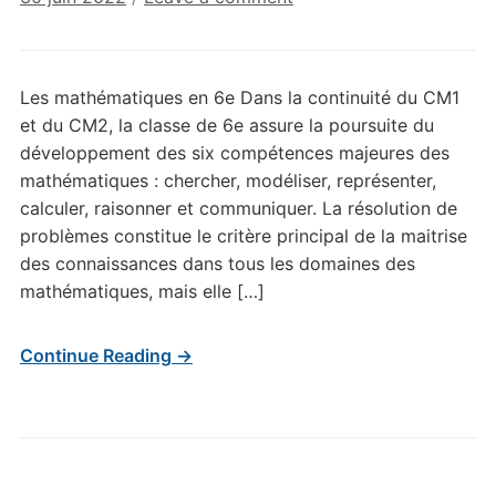
Les mathématiques en 6e Dans la continuité du CM1
et du CM2, la classe de 6e assure la poursuite du
développement des six compétences majeures des
mathématiques : chercher, modéliser, représenter,
calculer, raisonner et communiquer. La résolution de
problèmes constitue le critère principal de la maitrise
des connaissances dans tous les domaines des
mathématiques, mais elle […]
Continue Reading →