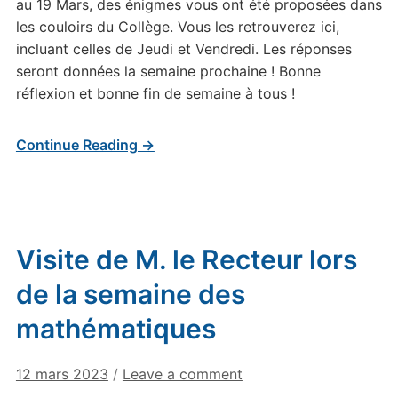
au 19 Mars, des énigmes vous ont été proposées dans
les couloirs du Collège. Vous les retrouverez ici,
incluant celles de Jeudi et Vendredi. Les réponses
seront données la semaine prochaine ! Bonne
réflexion et bonne fin de semaine à tous !
Continue Reading →
Visite de M. le Recteur lors
de la semaine des
mathématiques
12 mars 2023
/
Leave a comment