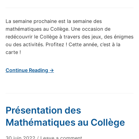
La semaine prochaine est la semaine des
mathématiques au Collège. Une occasion de
redécouvrir le Collège à travers des jeux, des énigmes
ou des activités. Profitez ! Cette année, c’est à la
carte !
Continue Reading →
Présentation des
Mathématiques au Collège
30 juin 2022
/
Leave a comment