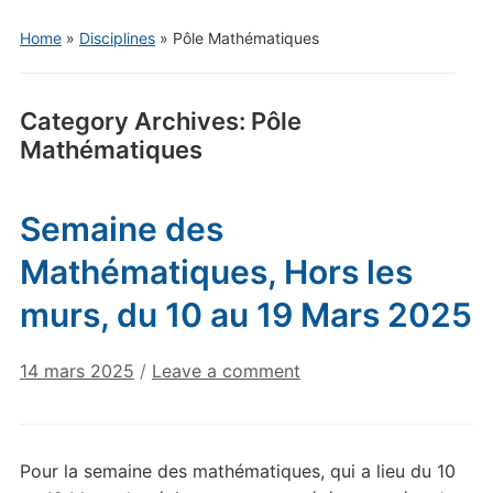
Home
»
Disciplines
» Pôle Mathématiques
Category Archives:
Pôle
Mathématiques
Semaine des
Mathématiques, Hors les
murs, du 10 au 19 Mars 2025
14 mars 2025
/
Leave a comment
Pour la semaine des mathématiques, qui a lieu du 10