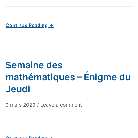
Continue Reading →
Semaine des
mathématiques – Énigme du
Jeudi
9 mars 2023
/
Leave a comment