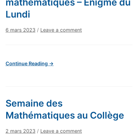
mathématiques – Énigme du
Lundi
6 mars 2023
/
Leave a comment
Continue Reading →
Semaine des
Mathématiques au Collège
2 mars 2023
/
Leave a comment