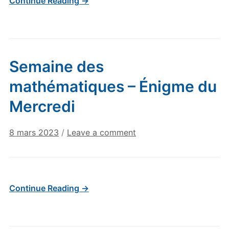
Continue Reading →
Semaine des
mathématiques – Énigme du
Mercredi
8 mars 2023
/
Leave a comment
Continue Reading →