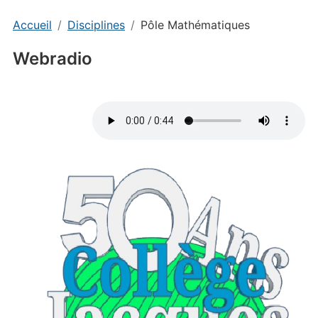
Accueil
Disciplines
Pôle Mathématiques
Webradio