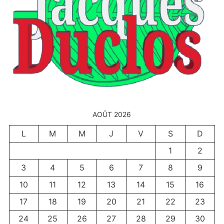
AOÛT 2026
L
M
M
J
V
S
D
1
2
3
4
5
6
7
8
9
10
11
12
13
14
15
16
17
18
19
20
21
22
23
24
25
26
27
28
29
30