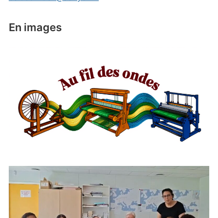
En images