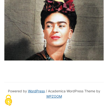
Powered by
WordPress
/ Academica WordPress Theme by
WPZOOM