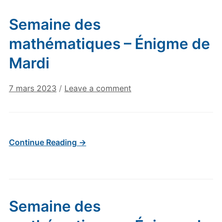
Semaine des
mathématiques – Énigme de
Mardi
7 mars 2023
/
Leave a comment
Continue Reading →
Semaine des