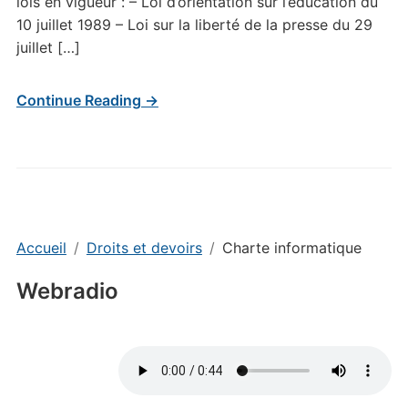
lois en vigueur : – Loi d’orientation sur l’éducation du
10 juillet 1989 – Loi sur la liberté de la presse du 29
juillet […]
Continue Reading →
Accueil
Droits et devoirs
Charte informatique
Webradio