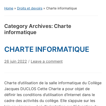
Home
»
Droits et devoirs
» Charte informatique
Category Archives:
Charte
informatique
CHARTE INFORMATIQUE
26 juin 2022
/
Leave a comment
Charte d’utilisation de la salle informatique du Collège
Jacques DUCLOS Cette Charte a pour objet de
définir les conditions d’utilisation d’Internet dans le
cadre des activités du collège. Elle s’appuie sur les