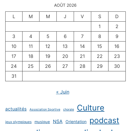
AOÛT 2026
L
M
M
J
V
S
D
1
2
3
4
5
6
7
8
9
10
11
12
13
14
15
16
17
18
19
20
21
22
23
24
25
26
27
28
29
30
31
« Juin
Culture
actualités
Association Sportive
chorale
podcast
NSA
musique
Orientation
jeux olympiques