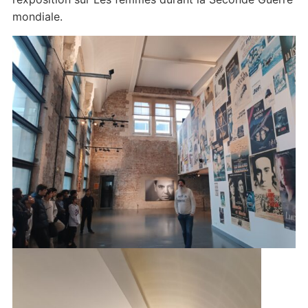
mondiale.