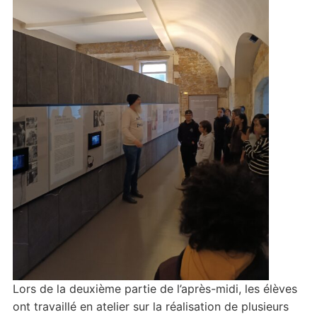
Lors de la deuxième partie de l’après-midi, les élèves
ont travaillé en atelier sur la réalisation de plusieurs