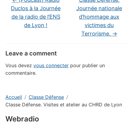
Duclos à la Journée
Journée nationale
de la radio de l’ENS
d’hommage aux
de Lyon !
victimes du
Terrorisme.
→
Leave a comment
Vous devez
vous connecter
pour publier un
commentaire.
Accueil
Classe Défense
Classe Défense. Visites et atelier au CHRD de Lyon
Webradio