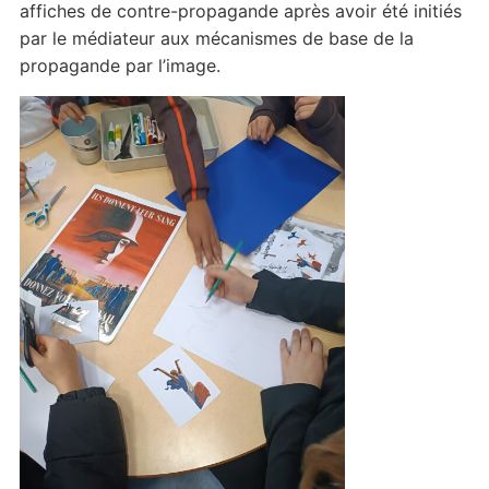
affiches de contre-propagande après avoir été initiés
par le médiateur aux mécanismes de base de la
propagande par l’image.