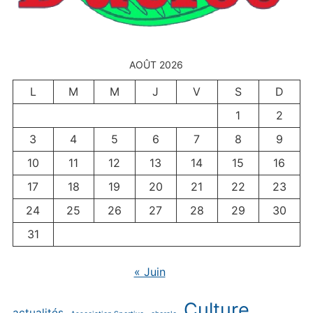
AOÛT 2026
L
M
M
J
V
S
D
1
2
3
4
5
6
7
8
9
10
11
12
13
14
15
16
17
18
19
20
21
22
23
24
25
26
27
28
29
30
31
« Juin
Culture
actualités