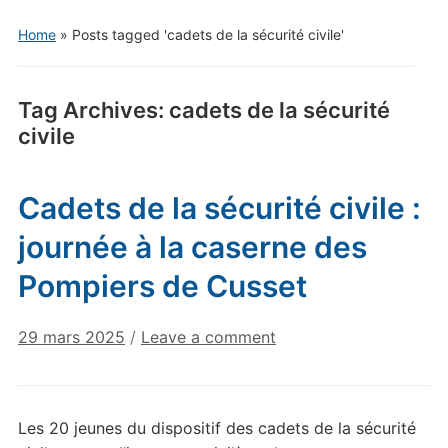
Home
»
Posts tagged 'cadets de la sécurité civile'
Tag Archives:
cadets de la sécurité
civile
Cadets de la sécurité civile :
journée à la caserne des
Pompiers de Cusset
29 mars 2025
/
Leave a comment
Les 20 jeunes du dispositif des cadets de la sécurité