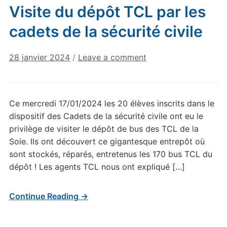
Visite du dépôt TCL par les
cadets de la sécurité civile
28 janvier 2024
/
Leave a comment
Ce mercredi 17/01/2024 les 20 élèves inscrits dans le
dispositif des Cadets de la sécurité civile ont eu le
privilège de visiter le dépôt de bus des TCL de la
Soie. Ils ont découvert ce gigantesque entrepôt où
sont stockés, réparés, entretenus les 170 bus TCL du
dépôt ! Les agents TCL nous ont expliqué […]
Continue Reading →