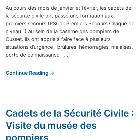
Au cours des mois de janvier et février, les cadets de
la sécurité civile ont passé une formation aux
premiers secours (PSC1 : Premiers Secours Civique de
niveau 1) au sein de la caserne des pompiers de
Cusset. Ils ont appris à faire face à plusieurs
situations d’urgence : brûlures, hémorragies, malaises,
perte de connaissance, […]
Continue Reading →
Cadets de la Sécurité Civile :
Visite du musée des
pompiers