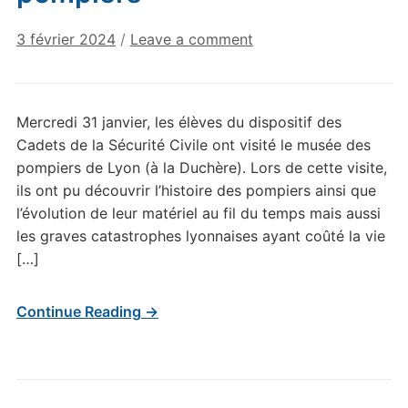
3 février 2024
/
Leave a comment
Mercredi 31 janvier, les élèves du dispositif des
Cadets de la Sécurité Civile ont visité le musée des
pompiers de Lyon (à la Duchère). Lors de cette visite,
ils ont pu découvrir l’histoire des pompiers ainsi que
l’évolution de leur matériel au fil du temps mais aussi
les graves catastrophes lyonnaises ayant coûté la vie
[…]
Continue Reading →