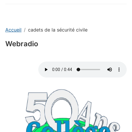
Accueil
cadets de la sécurité civile
Webradio