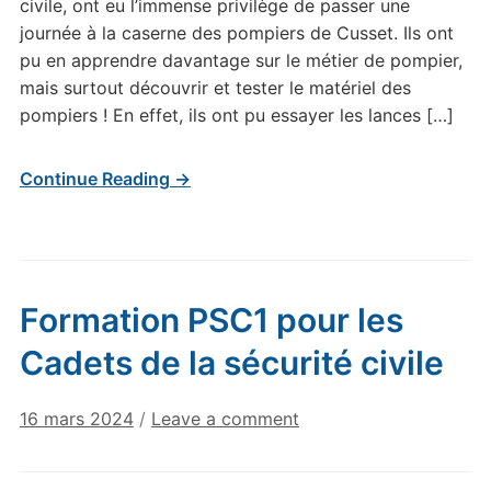
civile, ont eu l’immense privilège de passer une
journée à la caserne des pompiers de Cusset. Ils ont
pu en apprendre davantage sur le métier de pompier,
mais surtout découvrir et tester le matériel des
pompiers ! En effet, ils ont pu essayer les lances […]
Continue Reading →
Formation PSC1 pour les
Cadets de la sécurité civile
16 mars 2024
/
Leave a comment